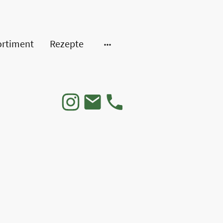
ortiment
Rezepte