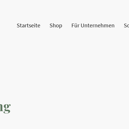
Startseite
Shop
Für Unternehmen
S
ng