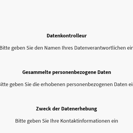
Datenkontrolleur
Bitte geben Sie den Namen Ihres Datenverantwortlichen ei
Gesammelte personenbezogene Daten
Bitte geben Sie die erhobenen personenbezogenen Daten ei
Zweck der Datenerhebung
Bitte geben Sie Ihre Kontaktinformationen ein