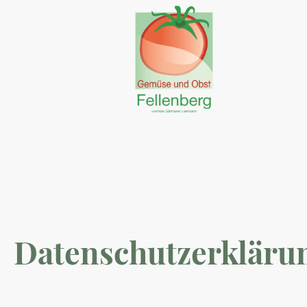
Datenschutzerkläru